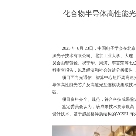
化合物半导体高性能光
2025 年 6月 23日，中国电子学会
源光子技术有限公司、北京工业大学、大连工
员会由邬贺铨、祝宁华、周济、李言荣等七
料审查报告，以及经济和社会效益分析报告
项目面向光通信 - 智算中心短距离高速光
导体高性能光芯片及高速光互连模块集成技术
破。
项目资料齐全、规范，符合科技成果鉴
鉴定委员会认为，该成果技术复杂度高，研
设计技术、基于超晶格异质结构的VCSEL