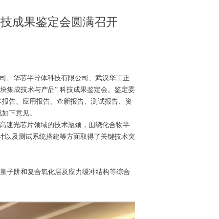
科技成果鉴定会圆满召开
公司、华芯半导体科技有限公司、武汉华工正
块集成技术与产品” 科技成果鉴定会。鉴定委
术报告、应用报告、查新报告、测试报告、资
成如下意见。
是高速光芯片领域的技术瓶颈，围绕化合物半
设计以及测试系统搭建等方面取得了关键技术突
源量子阱和复合氧化层及应力缓冲结构等综合