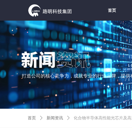
首页
首页
打造公司的核心竞争力，成就专业的行业品牌，提供
首页
ꄲ
新闻资讯
ꄲ
化合物半导体高性能光芯片及高