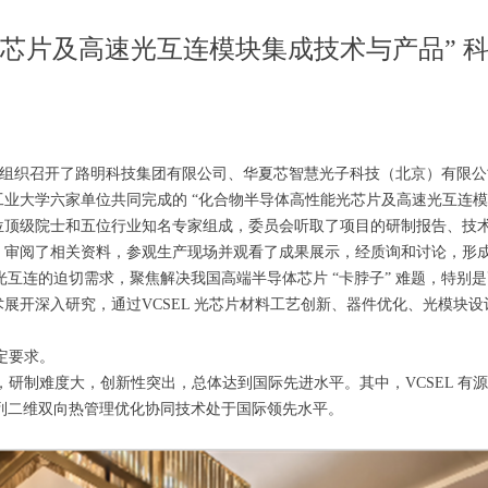
芯片及高速光互连模块集成技术与产品” 
在北京组织召开了路明科技集团有限公司、华夏芯智慧光子科技（北京）有限
业大学六家单位共同完成的 “化合物半导体高性能光芯片及高速光互连模
位顶级院士和五位行业知名专家组成，委员会听取了项目的研制报告、技
，审阅了相关资料，参观生产现场并观看了成果展示，经质询和讨论，形
互连的迫切需求，聚焦解决我国高端半导体芯片 “卡脖子” 难题，特别
展开深入研究，通过VCSEL 光芯片材料工艺创新、器件优化、光模块
定要求。
制难度大，创新性突出，总体达到国际先进水平。其中，VCSEL 有
阵列二维双向热管理优化协同技术处于国际领先水平。