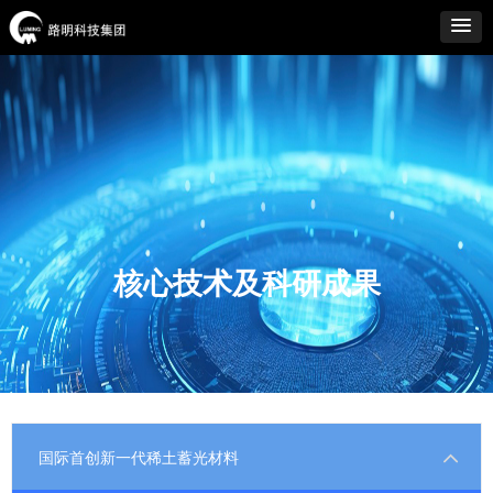
核心技术及科研成果
国际首创新一代稀土蓄光材料